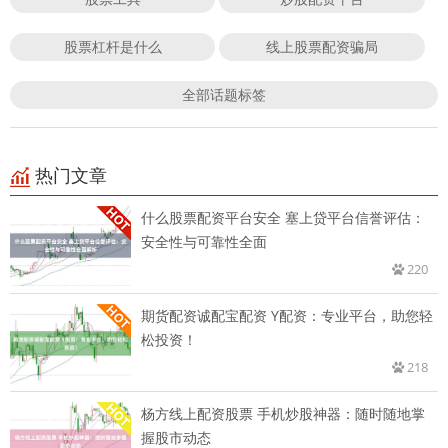
股票杠杆是什么
线上股票配资骗局
全部话题标签
热门文章
什么股票配资平台安全 塞上贷平台信誉评估：
安全性与可靠性全面
220
期货配资诚配宝配资 Y配资：专业平台，助您轻
松投资！
218
杨方线上配资股票 手机炒股神器：随时随地掌
握股市动态