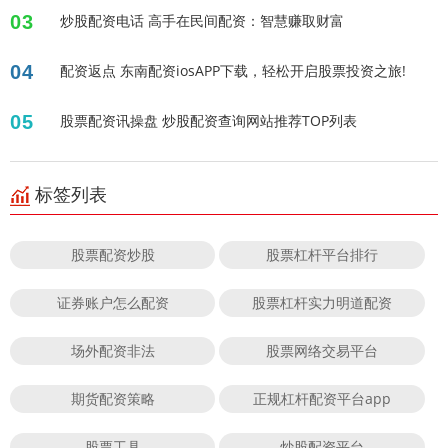
03
炒股配资电话 高手在民间配资：智慧赚取财富
04
配资返点 东南配资iosAPP下载，轻松开启股票投资之旅!
05
股票配资讯操盘 炒股配资查询网站推荐TOP列表
标签列表
股票配资炒股
股票杠杆平台排行
证券账户怎么配资
股票杠杆实力明道配资
场外配资非法
股票网络交易平台
期货配资策略
正规杠杆配资平台app
股票工具
炒股配资平台