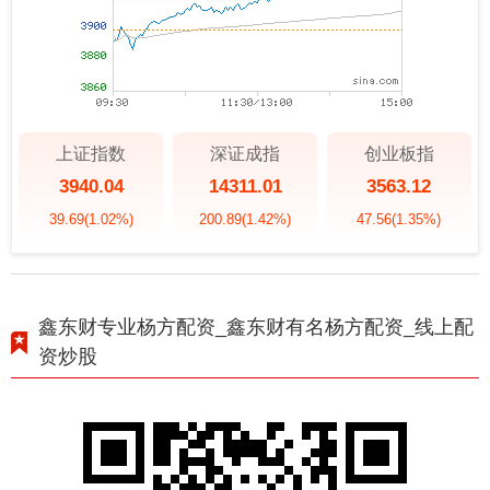
上证指数
深证成指
创业板指
3940.04
14311.01
3563.12
39.69
(1.02%)
200.89
(1.42%)
47.56
(1.35%)
鑫东财专业杨方配资_鑫东财有名杨方配资_线上配
资炒股