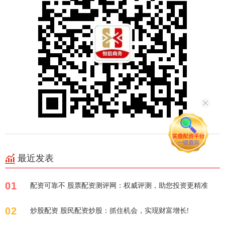
最近发表
01
配资可靠不 股票配资测评网：权威评测，助您投资更精准
02
炒股配资 股民配资炒股：抓住机会，实现财富增长!