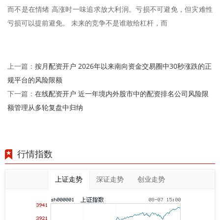
而不是在情绪 高涨时一味追求放大利润。亏损不可避免，但灾难性
亏损可以提前避免。 未来的竞争不是谁敢给杠杆，而
按月配资开户 2026年以来南向资金交易圈中30秒涨跌的正
上一篇：
规平台的风险限额
在线配资开户 近一年境内外股市中的配资排名公司风险限
下一篇：
额管理从多轮复盘中归纳
行情指数
上证走势
深证走势
创业走势