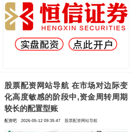
股票配资网站导航 在市场对边际变
化高度敏感的阶段中,资金周转周期
较长的配置型账
股票配资网站导航
配资吧
2026-05-12 09:35:47